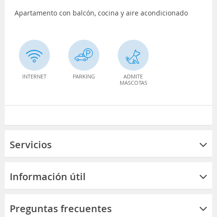
Apartamento con balcón, cocina y aire acondicionado
INTERNET
PARKING
ADMITE
MASCOTAS
Servicios
Información útil
Preguntas frecuentes