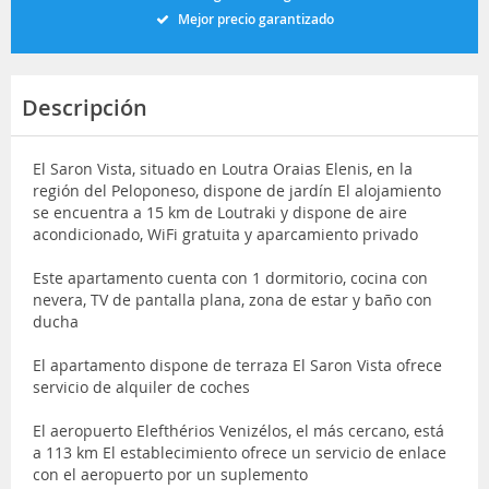
Mejor precio garantizado
Descripción
El Saron Vista, situado en Loutra Oraias Elenis, en la
región del Peloponeso, dispone de jardín El alojamiento
se encuentra a 15 km de Loutraki y dispone de aire
acondicionado, WiFi gratuita y aparcamiento privado
Este apartamento cuenta con 1 dormitorio, cocina con
nevera, TV de pantalla plana, zona de estar y baño con
ducha
El apartamento dispone de terraza El Saron Vista ofrece
servicio de alquiler de coches
El aeropuerto Elefthérios Venizélos, el más cercano, está
a 113 km El establecimiento ofrece un servicio de enlace
con el aeropuerto por un suplemento