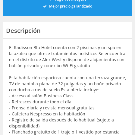
Mejor precio garantizado
Descripción
El Radisson Blu Hotel cuenta con 2 piscinas y un spa en
la azotea que ofrece tratamientos holísticos Se encuentra
en el distrito de Alex West y dispone de alojamientos con
balcón privado y conexión Wi-Fi gratuita
Esta habitación espaciosa cuenta con una terraza grande,
TV de pantalla plana de 32 pulgadas y un baño privado
con ducha a ras de suelo Esta oferta incluye:
- Acceso al salón Business Class
- Refrescos durante todo el día
- Prensa diaria y revista mensual gratuitas
- Cafetera Nespresso en la habitación
- Registro de salida después de lo habitual (sujeto a
disponibilidad)
- Planchado gratuito de 1 traje o 1 vestido por estancia