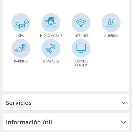
SPA
HIDROMASAJE
INTERNET
ALBERCA
PARKING
GIMNASIO
BUSINESS
CENTER
Servicios
Información útil