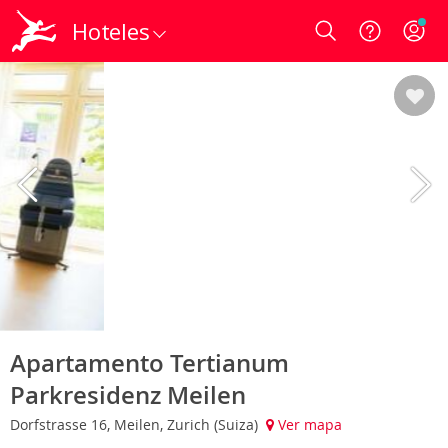
Hoteles
Login
Apartamento Tertianum
Parkresidenz Meilen
Dorfstrasse 16, Meilen, Zurich (Suiza)
Ver mapa