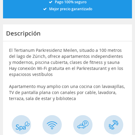
Pago 100% seguro
Mejor precio garantizado
Descripción
El Tertianum Parkresidenz Meilen, situado a 100 metros
del lago de Zúrich, ofrece apartamentos independientes
y modernos, piscina cubierta, clases de fitness y sauna
Hay conexión Wi-Fi gratuita en el Parkrestaurant y en los
espaciosos vestíbulos
Apartamento muy amplio con una cocina con lavavajillas,
TV de pantalla plana con canales por cable, lavadora,
terraza, sala de estar y biblioteca