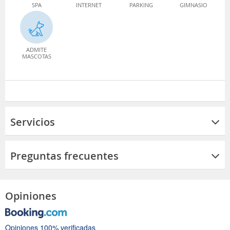
SPA
INTERNET
PARKING
GIMNASIO
ADMITE
MASCOTAS
Servicios
Preguntas frecuentes
Opiniones
Opiniones 100% verificadas