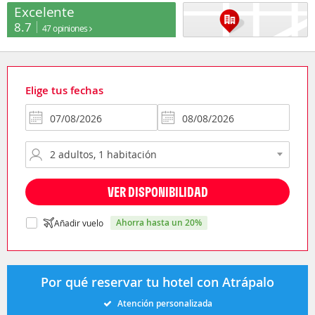
Excelente
8.7
47 opiniones
Elige tus fechas
VER DISPONIBILIDAD
ahorra hasta un 20%
Añadir vuelo
Por qué reservar tu hotel con Atrápalo
Atención personalizada