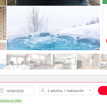
ra hasta un 20%