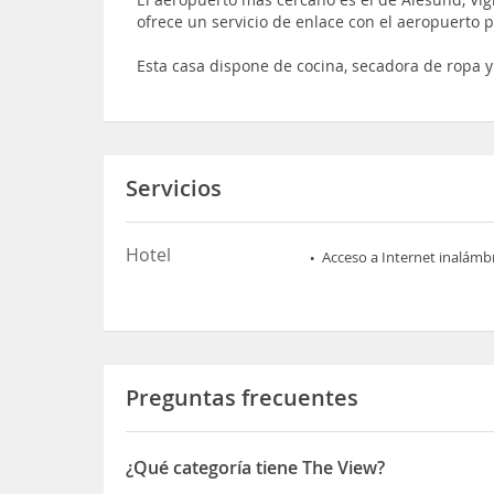
ofrece un servicio de enlace con el aeropuerto
Esta casa dispone de cocina, secadora de ropa y
Servicios
Hotel
Acceso a Internet inalámb
Preguntas frecuentes
¿Qué categoría tiene The View?