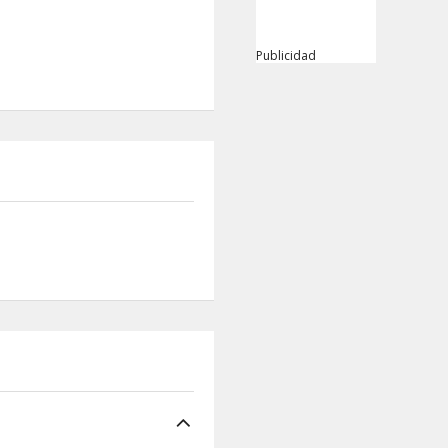
Publicidad