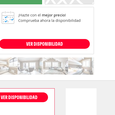
¡Hazte con el
mejor precio
!
Comprueba ahora la disponibilidad
VER DISPONIBILIDAD
VER DISPONIBILIDAD