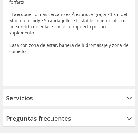
forfaits
El aeropuerto más cercano es Ålesund, Vigra, a 73 km del
Mountain Lodge Strandafjellet El establecimiento ofrece
un servicio de enlace con el aeropuerto por un
suplemento
Casa con zona de estar, bañera de hidromasaje y zona de
comedor
Servicios
Preguntas frecuentes