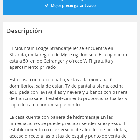
Mejor precio garantizado
Descripción
El Mountain Lodge Strandafjellet se encuentra en
Stranda, en la región de Møre og Romsdal El alojamiento
está a 50 km de Geiranger y ofrece WiFi gratuita y
aparcamiento privado
Esta casa cuenta con patio, vistas a la montaña, 6
dormitorios, sala de estar, TV de pantalla plana, cocina
equipada con lavavajillas y nevera y 2 baños con bañera
de hidromasaje El establecimiento proporciona toallas y
ropa de cama por un suplemento
La casa cuenta con bañera de hidromasaje En las
inmediaciones se puede practicar senderismo y esquí El
establecimiento ofrece servicio de alquiler de bicicletas,
acceso directo a las pistas de esquí y punto de venta de