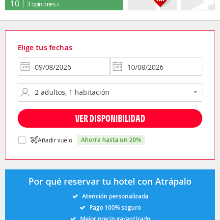
10
3 opiniones
Elige tus fechas
VER DISPONIBILIDAD
ahorra hasta un 20%
Añadir vuelo
Por qué reservar tu hotel con Atrápalo
Atención personalizada
Pago 100% seguro
Mejor precio garantizado