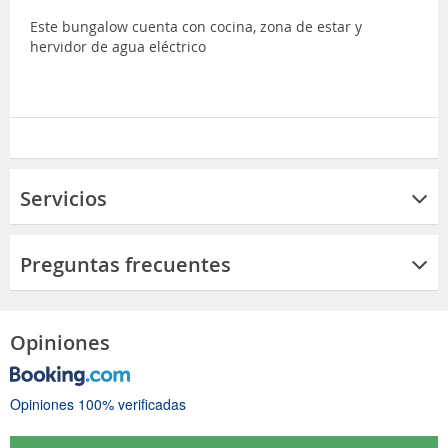
Este bungalow cuenta con cocina, zona de estar y
hervidor de agua eléctrico
Servicios
Preguntas frecuentes
Opiniones
Opiniones 100% verificadas