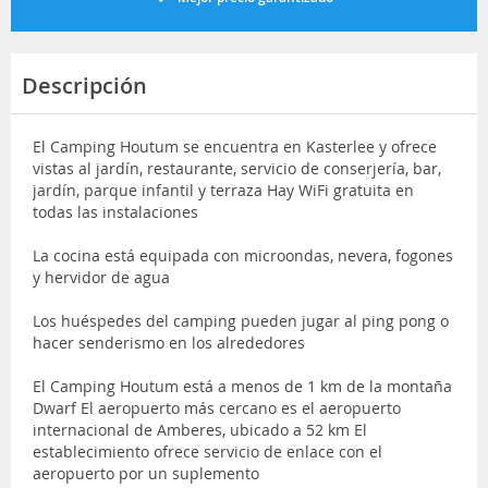
Descripción
El Camping Houtum se encuentra en Kasterlee y ofrece
vistas al jardín, restaurante, servicio de conserjería, bar,
jardín, parque infantil y terraza Hay WiFi gratuita en
todas las instalaciones
La cocina está equipada con microondas, nevera, fogones
y hervidor de agua
Los huéspedes del camping pueden jugar al ping pong o
hacer senderismo en los alrededores
El Camping Houtum está a menos de 1 km de la montaña
Dwarf El aeropuerto más cercano es el aeropuerto
internacional de Amberes, ubicado a 52 km El
establecimiento ofrece servicio de enlace con el
aeropuerto por un suplemento