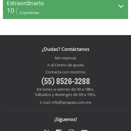
Extraordinario
10
3
opiniones
¿Dudas? Contáctanos
Mis reservas
Ir al Centro de ayuda
Contacta con nosotros
(55) 8526-3288
De lunes a viernes de 09 a 18hs.
Sábados y domingos de 09 a 15hs.
info@atrapalo.com.mx
E-mail:
¡Síguenos!