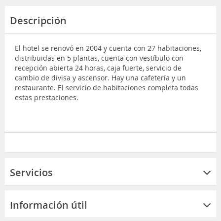
Descripción
El hotel se renovó en 2004 y cuenta con 27 habitaciones,
distribuidas en 5 plantas, cuenta con vestíbulo con
recepción abierta 24 horas, caja fuerte, servicio de
cambio de divisa y ascensor. Hay una cafetería y un
restaurante. El servicio de habitaciones completa todas
estas prestaciones.
Servicios
Información útil