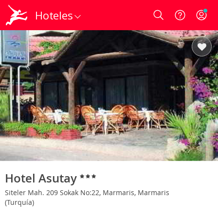
Hoteles
Login
Hotel Asutay
Siteler Mah. 209 Sokak No:22, Marmaris, Marmaris
(Turquía)