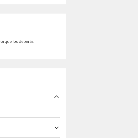
 porque los deberás