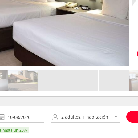
ra hasta un 20%