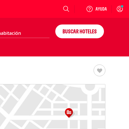
Login
BUSCAR HOTELES