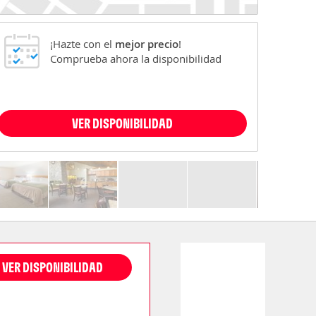
¡Hazte con el
mejor precio
!
Comprueba ahora la disponibilidad
VER DISPONIBILIDAD
VER DISPONIBILIDAD