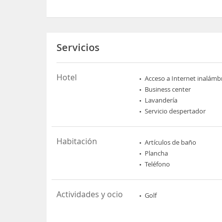
Servicios
Hotel
Acceso a Internet inalámb
Business center
Lavandería
Servicio despertador
Habitación
Artículos de baño
Plancha
Teléfono
Actividades y ocio
Golf