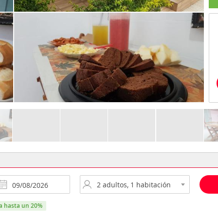
ra hasta un 20%