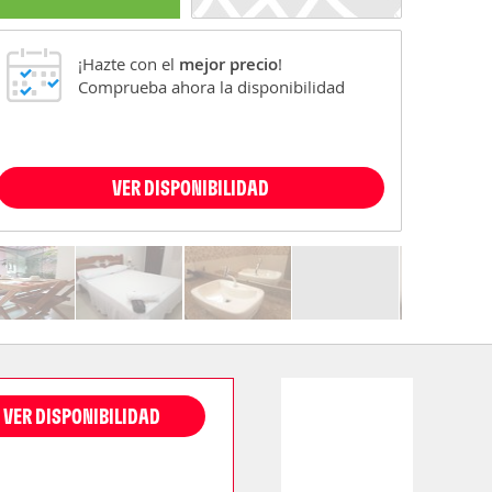
¡Hazte con el
mejor precio
!
Comprueba ahora la disponibilidad
VER DISPONIBILIDAD
VER DISPONIBILIDAD