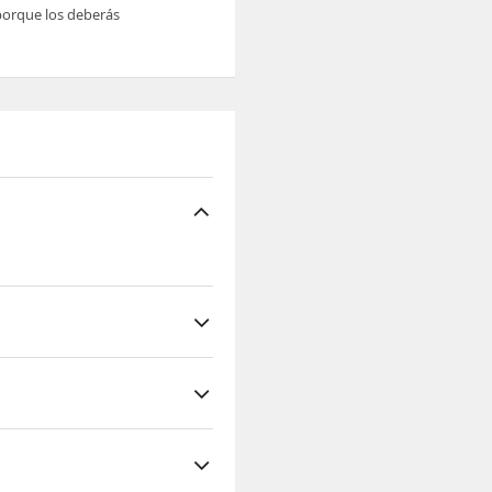
 porque los deberás