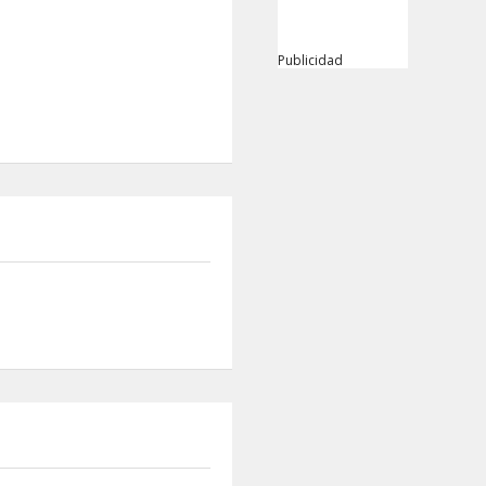
Publicidad