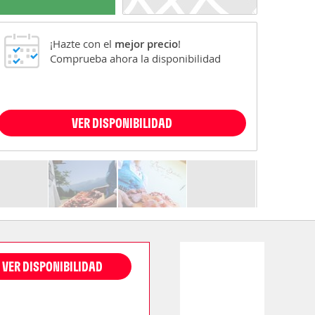
¡Hazte con el
mejor precio
!
Comprueba ahora la disponibilidad
VER DISPONIBILIDAD
VER DISPONIBILIDAD