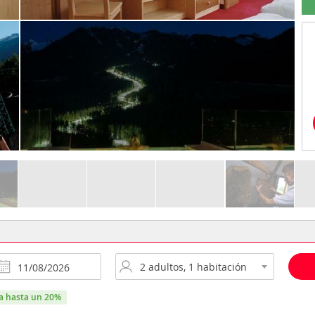
ra hasta un 20%