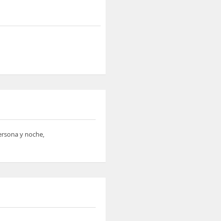
persona y noche,