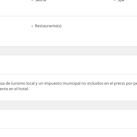
Restaurante(s)
asa de turismo local y un impuesto municipal no incluidos en el precio por 
nte en el hotel.