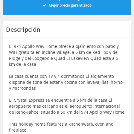
Mejor precio garantizado
Descripción
El 974 Apollo Way Home ofrece alojamiento con patio y
WiFi gratuita en Incline Village, a 5 km de Red Fox y de
Ridge y del Lodgepole Quad El Lakeview Quad está a 5
km de la casa
La casa cuenta con TV y 4 dormitorios El alojamiento
dispone de zona de estar y cocina con lavavajillas, horno
y microondas
El Crystal Express se encuentra a 5 km de la casa El
aeropuerto más cercano es el aeropuerto internacional
de Reno-Tahoe, situado a 50 km del 974 Apollo Way Home
This holiday home features a kitchenware, oven and
fireplace