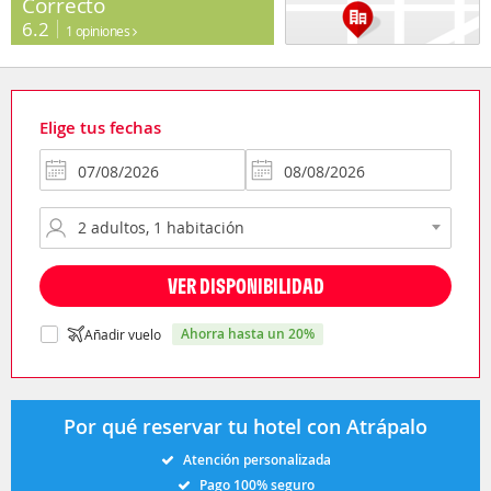
Correcto
6.2
1 opiniones
Elige tus fechas
VER DISPONIBILIDAD
ahorra hasta un 20%
Añadir vuelo
Por qué reservar tu hotel con Atrápalo
Atención personalizada
Pago 100% seguro