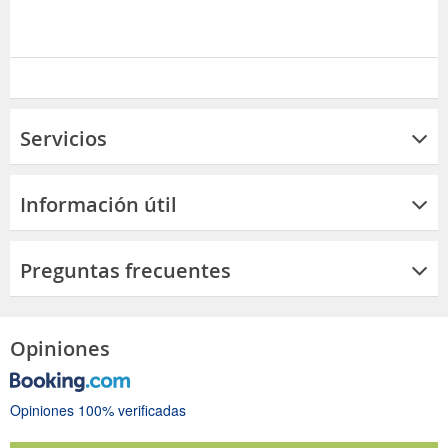
Servicios
Información útil
Preguntas frecuentes
Opiniones
Opiniones 100% verificadas