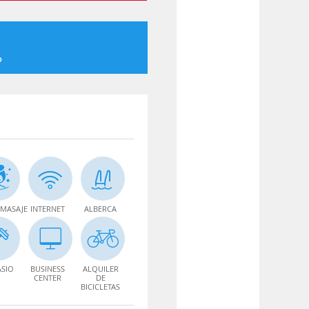
o
MASAJE
INTERNET
ALBERCA
SIO
BUSINESS
ALQUILER
CENTER
DE
BICICLETAS