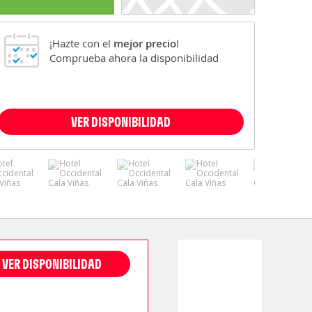
¡Hazte con el
mejor precio
!
Comprueba ahora la disponibilidad
VER DISPONIBILIDAD
VER DISPONIBILIDAD