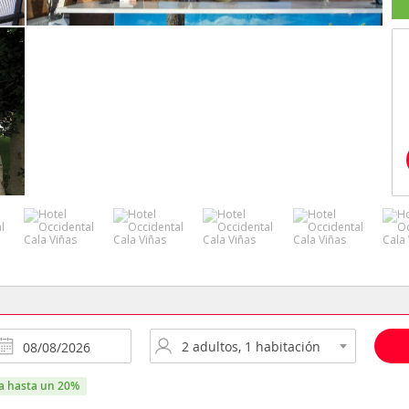
ra hasta un 20%