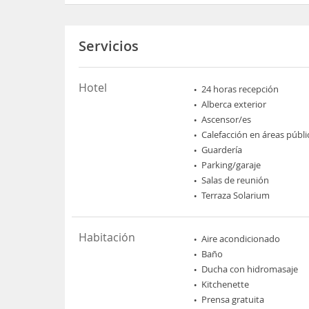
Servicios
Hotel
24 horas recepción
Alberca exterior
Ascensor/es
Calefacción en áreas públi
Guardería
Parking/garaje
Salas de reunión
Terraza Solarium
Habitación
Aire acondicionado
Baño
Ducha con hidromasaje
Kitchenette
Prensa gratuita