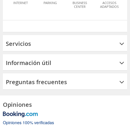
INTERNET
PARKING
BUSINESS
ACCESOS
CENTER
ADAPTADOS
Servicios
Información útil
Preguntas frecuentes
Opiniones
Opiniones 100% verificadas