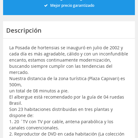
Mejor precio garantizado
Descripción
La Posada de hortensias se inauguró en julio de 2002 y
cada día es más agradable, cálido y con un inconfundible
encanto, estamos continuamente modernización,
buscando siempre cumplir con las tendencias del
mercado.
Nuestra distancia de la zona turística (Plaza Capivari) es
500m,
un total de 08 minutos a pie.
El albergue está recomendado por la guía de 04 ruedas
Brasil.
Son 23 habitaciones distribuidas en tres plantas y
dispone de:
1. 20 ´TV con TV por cable, antena parabólica y los
canales convencionales.
2. Reproductor de DVD en cada habitación (La colección