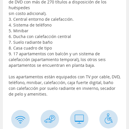
de DVD con más de 270 títulos a disposición de los
huéspedes
sin costo adicional).
3. Central entorno de calefacción.
4. Sistema de teléfono
5. Minibar
6. Ducha con calefacción central
7. Suelo radiante baño
8. Casa cuadro de tipo
9. 17 apartamentos con balcón y un sistema de
calefacción (apartamiento temporal), los otros seis
apartamentos se encuentran en planta baja.
Los apartamentos están equipados con TV por cable, DVD,
teléfono, minibar, calefacción, caja fuerte digital, baño
con calefacción por suelo radiante en invierno, secador
de pelo y amenities.