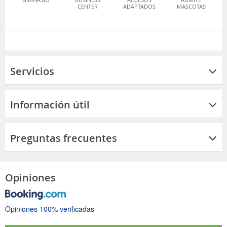
CENTER
ADAPTADOS
MASCOTAS
Servicios
Información útil
Preguntas frecuentes
Opiniones
Opiniones 100% verificadas