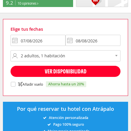
9.2
10 opiniones
Elige tus fechas
VER DISPONIBILIDAD
ahorra hasta un 20%
Añadir vuelo
Por qué reservar tu hotel con Atrápalo
Atención personalizada
Pago 100% seguro