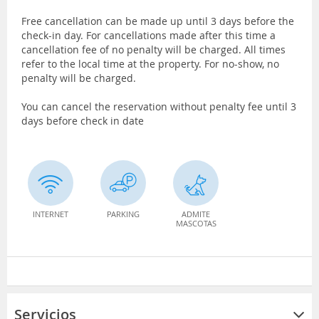
Free cancellation can be made up until 3 days before the
check-in day. For cancellations made after this time a
cancellation fee of no penalty will be charged. All times
refer to the local time at the property. For no-show, no
penalty will be charged.
You can cancel the reservation without penalty fee until 3
days before check in date
INTERNET
PARKING
ADMITE
MASCOTAS
Servicios