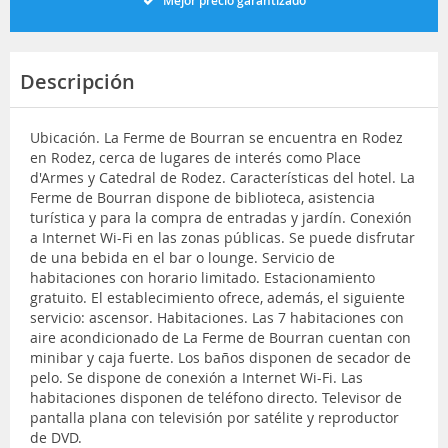
Mejor precio garantizado
Descripción
Ubicación. La Ferme de Bourran se encuentra en Rodez
en Rodez, cerca de lugares de interés como Place
d'Armes y Catedral de Rodez. Características del hotel. La
Ferme de Bourran dispone de biblioteca, asistencia
turística y para la compra de entradas y jardín. Conexión
a Internet Wi-Fi en las zonas públicas. Se puede disfrutar
de una bebida en el bar o lounge. Servicio de
habitaciones con horario limitado. Estacionamiento
gratuito. El establecimiento ofrece, además, el siguiente
servicio: ascensor. Habitaciones. Las 7 habitaciones con
aire acondicionado de La Ferme de Bourran cuentan con
minibar y caja fuerte. Los baños disponen de secador de
pelo. Se dispone de conexión a Internet Wi-Fi. Las
habitaciones disponen de teléfono directo. Televisor de
pantalla plana con televisión por satélite y reproductor
de DVD.