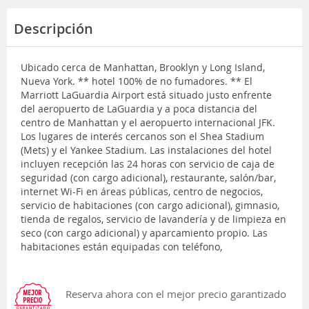
Descripción
Ubicado cerca de Manhattan, Brooklyn y Long Island,
Nueva York. ** hotel 100% de no fumadores. ** El
Marriott LaGuardia Airport está situado justo enfrente
del aeropuerto de LaGuardia y a poca distancia del
centro de Manhattan y el aeropuerto internacional JFK.
Los lugares de interés cercanos son el Shea Stadium
(Mets) y el Yankee Stadium. Las instalaciones del hotel
incluyen recepción las 24 horas con servicio de caja de
seguridad (con cargo adicional), restaurante, salón/bar,
internet Wi-Fi en áreas públicas, centro de negocios,
servicio de habitaciones (con cargo adicional), gimnasio,
tienda de regalos, servicio de lavandería y de limpieza en
seco (con cargo adicional) y aparcamiento propio. Las
habitaciones están equipadas con teléfono,
Reserva ahora con el mejor precio garantizado