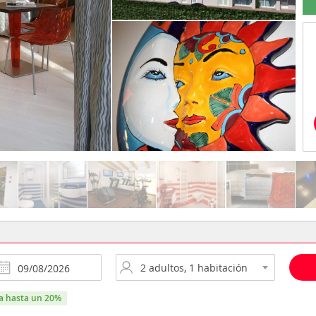
ra hasta un 20%