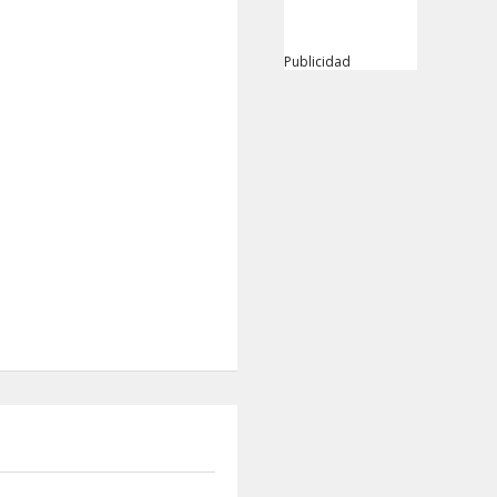
Publicidad