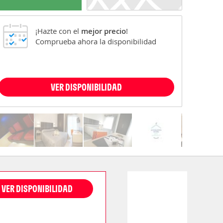
¡Hazte con el
mejor precio
!
Comprueba ahora la disponibilidad
VER DISPONIBILIDAD
VER DISPONIBILIDAD