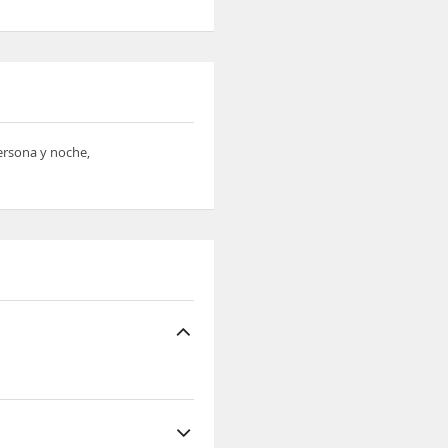
persona y noche,