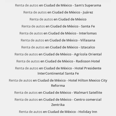
Renta de autos
en Ciudad de México - Sam's Superama
Renta de autos
en Ciudad de México - Juárez
Renta de autos
en Ciudad de México
Renta de autos
en Ciudad de México - Santa Fe
Renta de autos
en Ciudad de México - Interlomas
Renta de autos
en Ciudad de México - Villasana
Renta de autos
en Ciudad de México - Iztacalco
Renta de autos
en Ciudad de México - Agrícola Oriental
Renta de autos
en Ciudad de México - Radisson Hotel
Renta de autos
en Ciudad de México - Hotel Presidente
InterContinental Santa Fe
Renta de autos
en Ciudad de México - Hotel Hilton Mexico City
Reforma
Renta de autos
en Ciudad de México - Walmart Satellite
Renta de autos
en Ciudad de México - Centro comercial
Zentrika
Renta de autos
en Ciudad de México - Holiday Inn