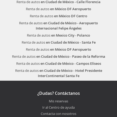
Renta de autos
en Ciudad de México - Calle Florencia
Renta de autos
en México DF Aeropuerto
Renta de autos
en México DF Centro
Renta de autos
en Ciudad de México - Aeropuerto
Internacional Felipe Ángeles
Renta de autos
en Mexico City - Polanco
Renta de autos
en Ciudad de México - Santa Fe
Renta de autos
en México DF Aeropuerto
Renta de autos
en Ciudad de México - Paseo de la Reforma
Renta de autos
en Ciudad de México - Campos Elíseos
Renta de autos
en Ciudad de México - Hotel Presidente
InterContinental Santa Fe
¿Dudas? Contáctanos
Mis reservas
Ir al Centro de ayuda
Contacta con nosotros