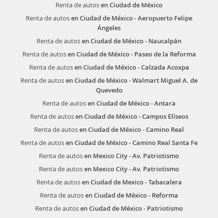
Renta de autos
en Ciudad de México
Renta de autos
en Ciudad de México - Aeropuerto Felipe
Ángeles
Renta de autos
en Ciudad de México - Naucalpán
Renta de autos
en Ciudad de México - Paseo de la Reforma
Renta de autos
en Ciudad de México - Calzada Acoxpa
Renta de autos
en Ciudad de México - Walmart Miguel A. de
Quevedo
Renta de autos
en Ciudad de México - Antara
Renta de autos
en Ciudad de México - Campos Elíseos
Renta de autos
en Ciudad de México - Camino Real
Renta de autos
en Ciudad de México - Camino Real Santa Fe
Renta de autos
en Mexico City - Av. Patriotismo
Renta de autos
en Mexico City - Av. Patriotismo
Renta de autos
en Ciudad de Mexico - Tabacalera
Renta de autos
en Ciudad de México - Reforma
Renta de autos
en Ciudad de México - Patriotismo