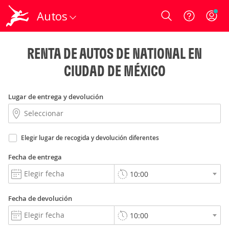
Autos
Login
RENTA DE AUTOS DE NATIONAL EN
CIUDAD DE MÉXICO
Lugar de entrega y devolución
Elegir lugar de recogida y devolución diferentes
Fecha de entrega
Fecha de devolución