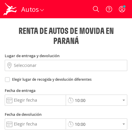
Autos
Login
RENTA DE AUTOS DE MOVIDA EN
PARANÁ
Lugar de entrega y devolución
Elegir lugar de recogida y devolución diferentes
Fecha de entrega
Fecha de devolución