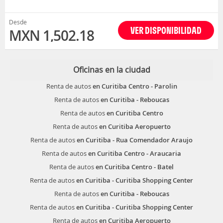
Desde
VER DISPONIBILIDAD
MXN 1,502.18
Oficinas en la ciudad
Renta de autos
en Curitiba Centro - Parolin
Renta de autos
en Curitiba - Reboucas
Renta de autos
en Curitiba Centro
Renta de autos
en Curitiba Aeropuerto
Renta de autos
en Curitiba - Rua Comendador Araujo
Renta de autos
en Curitiba Centro - Araucaria
Renta de autos
en Curitiba Centro - Batel
Renta de autos
en Curitiba - Curitiba Shopping Center
Renta de autos
en Curitiba - Reboucas
Renta de autos
en Curitiba - Curitiba Shopping Center
Renta de autos
en Curitiba Aeropuerto