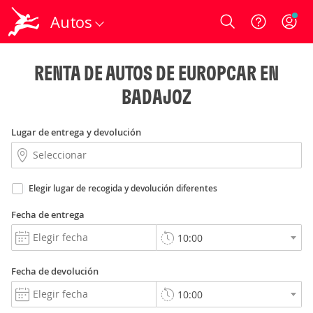
Autos
Login
RENTA DE AUTOS DE EUROPCAR EN
BADAJOZ
Lugar de entrega y devolución
Elegir lugar de recogida y devolución diferentes
Fecha de entrega
Fecha de devolución