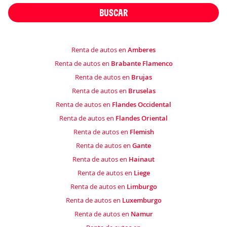
BUSCAR
Renta de autos en
Amberes
Renta de autos en
Brabante Flamenco
Renta de autos en
Brujas
Renta de autos en
Bruselas
Renta de autos en
Flandes Occidental
Renta de autos en
Flandes Oriental
Renta de autos en
Flemish
Renta de autos en
Gante
Renta de autos en
Hainaut
Renta de autos en
Liege
Renta de autos en
Limburgo
Renta de autos en
Luxemburgo
Renta de autos en
Namur