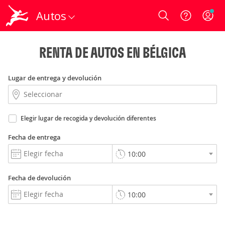
Autos
Login
RENTA DE AUTOS EN BÉLGICA
Lugar de entrega y devolución
Elegir lugar de recogida y devolución diferentes
Fecha de entrega
Fecha de devolución