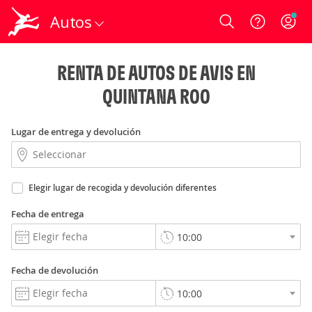
Autos
Login
RENTA DE AUTOS DE AVIS EN
QUINTANA ROO
Lugar de entrega y devolución
Elegir lugar de recogida y devolución diferentes
Fecha de entrega
Fecha de devolución