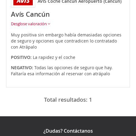
AVIS Coche Cancún Aeropuerto (Cancún)
Avís Cancún
Desglose valoración
Muy positiva sin embargo había demasiadas opciones
de seguro y opciones que contradicen lo contratado
con Atrápalo
POSITIVO:
La rapidez y el coche
NEGATIVO:
Todas las opciones de seguro que hay.
Faltaría esa información al reservar con atrápalo
Total resultados:
1
¿Dudas? Contáctanos