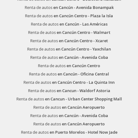
Renta de autos
en Cancún - Avenida Bonampak
Renta de autos
en Cancún Centro - Plaza la Isla
Renta de autos
en Cancún - Las Américas
Renta de autos
en Cancún Centro - Walmart
Renta de autos
en Cancún Centro - Xcaret
Renta de autos
en Cancún Centro - Yaxchilan
Renta de autos
en Cancún - Avenida Coba
Renta de autos
en Cancún Centro
Renta de autos
en Cancún - Oficina Central
Renta de autos
en Cancún Centro - La Quinta Inn
Renta de autos
en Cancun - Waldorf Astoria
Renta de autos
en Cancun - Urban Center Shopping Mall
Renta de autos
en Cancún Aeropuerto
Renta de autos
en Cancún - Avenida Coba
Renta de autos
en Cancún Aeropuerto
Renta de autos
en Puerto Morelos - Hotel Now Jade