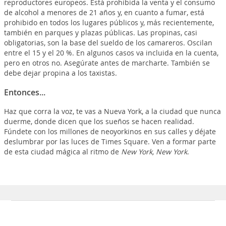
reproductores europeos. Está prohibida la venta y el consumo
de alcohol a menores de 21 años y, en cuanto a fumar, está
prohibido en todos los lugares públicos y, más recientemente,
también en parques y plazas públicas. Las propinas, casi
obligatorias, son la base del sueldo de los camareros. Oscilan
entre el 15 y el 20 %. En algunos casos va incluida en la cuenta,
pero en otros no. Asegúrate antes de marcharte. También se
debe dejar propina a los taxistas.
Entonces...
Haz que corra la voz, te vas a Nueva York, a la ciudad que nunca
duerme, donde dicen que los sueños se hacen realidad.
Fúndete con los millones de neoyorkinos en sus calles y déjate
deslumbrar por las luces de Times Square. Ven a formar parte
de esta ciudad mágica al ritmo de
New York, New York
.