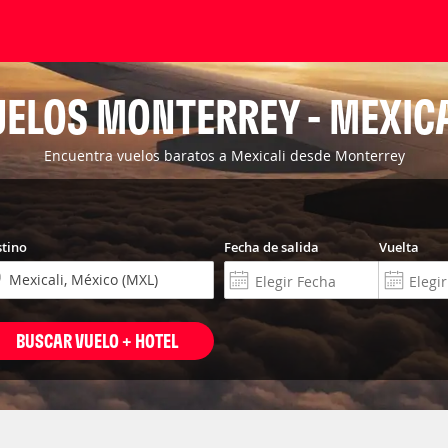
UELOS MONTERREY - MEXICA
Encuentra vuelos baratos a Mexicali desde Monterrey
tino
Fecha de salida
Vuelta
BUSCAR VUELO + HOTEL