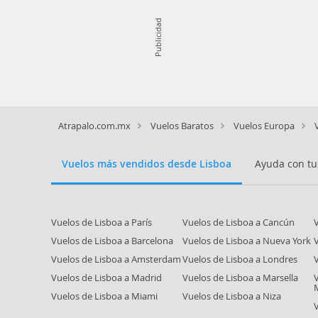
Publicidad
Atrapalo.com.mx
Vuelos Baratos
Vuelos Europa
Vuelos más vendidos desde Lisboa
Ayuda con tu
Vuelos de Lisboa a París
Vuelos de Lisboa a Cancún
Vuelos de Lisboa a Barcelona
Vuelos de Lisboa a Nueva York
V
Vuelos de Lisboa a Amsterdam
Vuelos de Lisboa a Londres
Vuelos de Lisboa a Madrid
Vuelos de Lisboa a Marsella
Vuelos de Lisboa a Miami
Vuelos de Lisboa a Niza