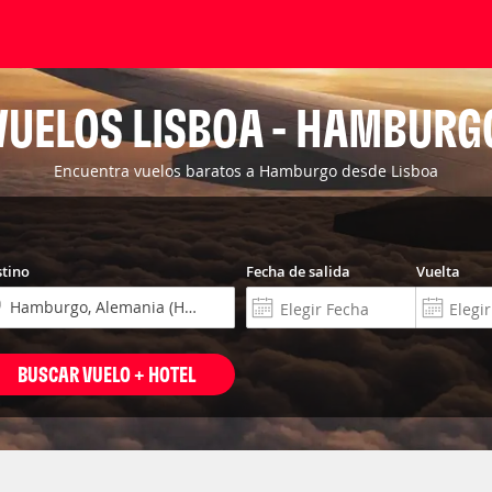
VUELOS LISBOA - HAMBURG
Encuentra vuelos baratos a Hamburgo desde Lisboa
tino
Fecha de salida
Vuelta
BUSCAR VUELO + HOTEL