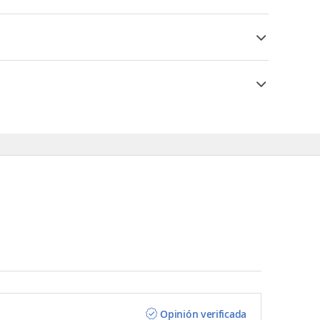
Opinión verificada