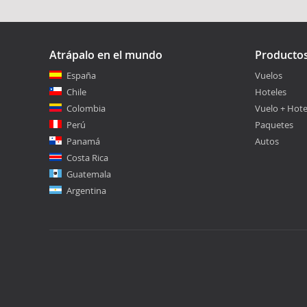
Atrápalo en el mundo
Producto
España
Vuelos
Chile
Hoteles
Colombia
Vuelo + Hote
Perú
Paquetes
Panamá
Autos
Costa Rica
Guatemala
Argentina