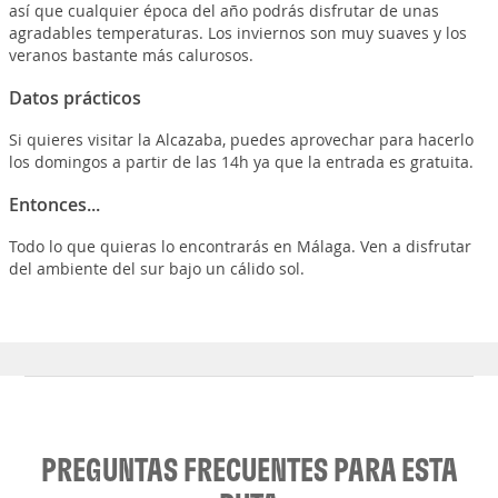
así que cualquier época del año podrás disfrutar de unas
agradables temperaturas. Los inviernos son muy suaves y los
veranos bastante más calurosos.
Datos prácticos
Si quieres visitar la Alcazaba, puedes aprovechar para hacerlo
los domingos a partir de las 14h ya que la entrada es gratuita.
Entonces...
Todo lo que quieras lo encontrarás en Málaga. Ven a disfrutar
del ambiente del sur bajo un cálido sol.
PREGUNTAS FRECUENTES PARA ESTA