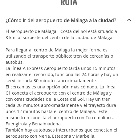
RUTA
¿Cómo ir del aeropuerto de Málaga a la ciudad?
El aeropuerto de Málaga - Costa del Sol está situado a
8 km al suroeste del centro de la ciudad de Málaga.
Para llegar al centro de Málaga la mejor forma es
utilizando el transporte público: tren de cercanías o
autobús.
La línea A Express Aeropuerto tarda unos 15 minutos
en realizar el recorrido, funciona las 24 horas y hay un
servicio cada 30 minutos aproximadamente.
El cercanías es una opción aún más cómoda. La línea
C1 conecta el aeropuerto con el centro de Málaga y
con otras ciudades de la Costa del Sol. Hay un tren
cada 20 minutos aproximadamente y el trayecto dura
unos 12 minutos hasta el centro de Málaga. Este
mismo tren conecta el aeropuerto con Torremolinos,
Fuengirola y Benalmádena.
También hay autobuses interurbanos que conectan el
aeropuerto con Nerja, Estepona y Marbella.