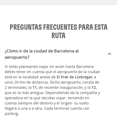
PREGUNTAS FRECUENTES PARA ESTA
RUTA
¿Cómo ir de la ciudad de Barcelona al
aeropuerto?
Si estás planeando viajar en avión hasta Barcelona
debes tener en cuenta que el aeropuerto de la ciudad
está en la localidad anexa de
El Prat de Llobregat
, a
unos 20 Km de distancia. Dicho aeropuerto, consta de
2 terminales, la
T1
, de reciente inauguración, y la
T2
,
que es la más antigua. Dependiendo de la compañía y
operadora en la que decidas viajar -teniendo en
cuenta siempre del destino y el origen- tu vuelo
llegará a una o a otra. Cada terminal cuenta con
parking.