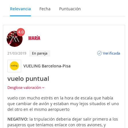
Relevancia
Fecha
Puntuación
4.0
MARÍA
Opinión
Verificada
21/03/2019
En pareja
VUELING Barcelona-Pisa
vuelo puntual
Desglose valoración
vuelo con mucho estrés en la hora de escala que había
que cambiar de avión y estaban muy lejos situados el uno
del otro en el mismo aeropuerto
NEGATIVO:
la tripulación deberia dejar salir primero a los
pasajeros que teníamos enlace con otros aviones, y