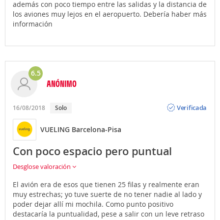
además con poco tiempo entre las salidas y la distancia de
los aviones muy lejos en el aeropuerto. Debería haber más
información
6.5
ANÓNIMO
Opinión
Verificada
16/08/2018
Solo
VUELING Barcelona-Pisa
Con poco espacio pero puntual
Desglose valoración
El avión era de esos que tienen 25 filas y realmente eran
muy estrechas; yo tuve suerte de no tener nadie al lado y
poder dejar allí mi mochila. Como punto positivo
destacaría la puntualidad, pese a salir con un leve retraso