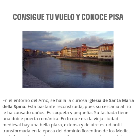
CONSIGUE TU VUELO Y CONOCE PISA
En el entorno del Arno, se halla la curiosa
Iglesia de Santa Maria
della Spina
. Está bastante reconstruida, pues su cercanía al río
le ha causado daños. Es coqueta y pequeña. Su fachada tiene
una doble puerta románica. En lo que era la vieja ciudad
medieval hay una bella plaza, extensa y de aire estudiantil,
transformada en la época del dominio florentino de los Medici,