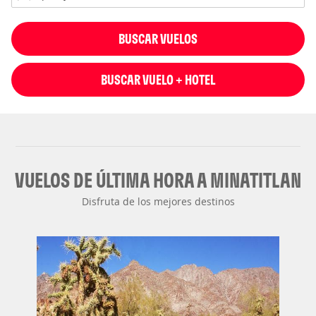
BUSCAR VUELOS
BUSCAR VUELO + HOTEL
VUELOS DE ÚLTIMA HORA A MINATITLAN
Disfruta de los mejores destinos