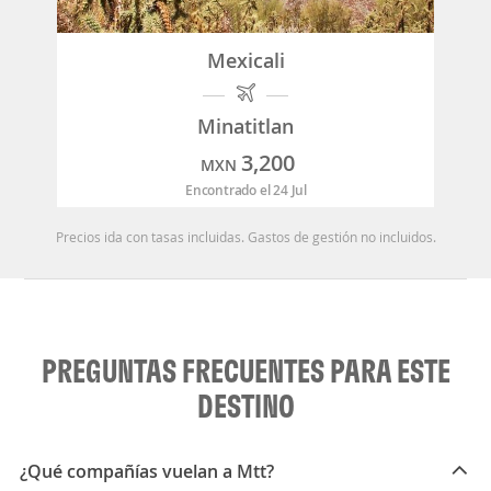
Mexicali
Minatitlan
3,200
MXN
Encontrado el 24 Jul
Precios ida con tasas incluidas. Gastos de gestión no incluidos.
PREGUNTAS FRECUENTES PARA ESTE
DESTINO
¿Qué compañías vuelan a Mtt?