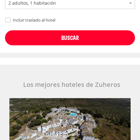
Incluir traslado al hotel
Los mejores hoteles de Zuheros