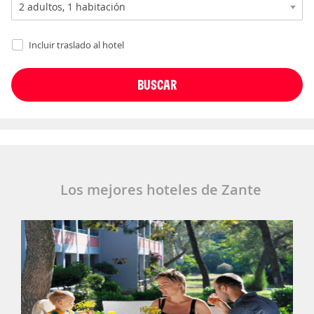
Incluir traslado al hotel
Los mejores hoteles de Zante