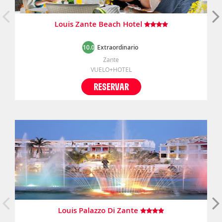
Louis Zante Beach Hotel
10.0
Extraordinario
Zante
VUELO+HOTEL
RESERVAR
Louis Palazzo Di Zante