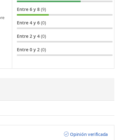
Entre 6 y 8
(9)
bre
Entre 4 y 6
(0)
Entre 2 y 4
(0)
Entre 0 y 2
(0)
Opinión verificada