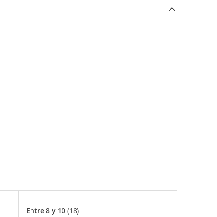
Entre 8 y 10
(18)