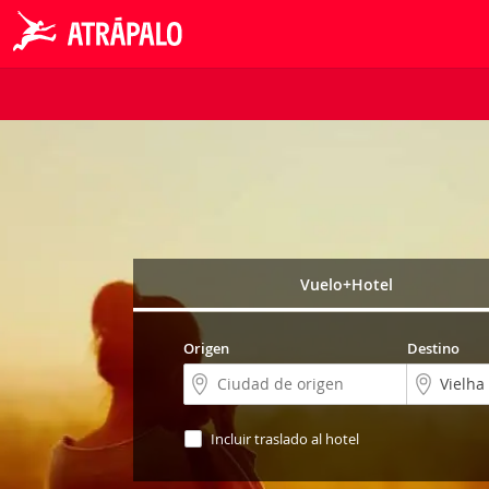
Vuelo+Hotel
Origen
Destino
Incluir traslado al hotel