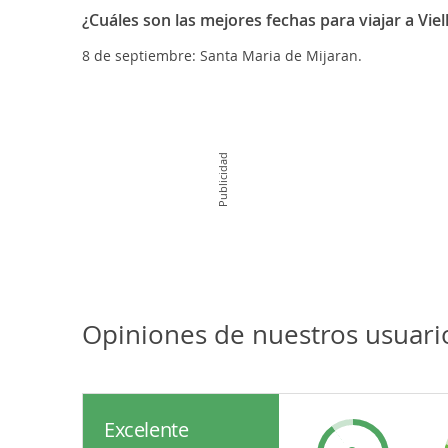
¿Cuáles son las mejores fechas para viajar a Vie
8 de septiembre: Santa Maria de Mijaran.
Publicidad
Opiniones de nuestros usuari
Excelente