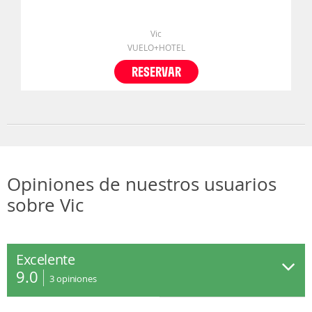
Vic
VUELO+HOTEL
RESERVAR
Opiniones de nuestros usuarios
sobre Vic
Excelente
9.0
3
opiniones