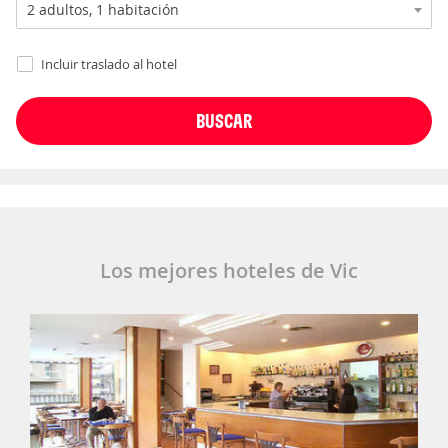
Incluir traslado al hotel
Los mejores hoteles de Vic