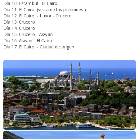
Día 10: Estambul - El Cairo
Día 11: El Cairo (visita de las pirámides )
Día 12: El Cairo - Luxor - Crucero
Día 13: Crucero
Día 14: Crucero
Día 15: Crucero - Aswan
Día 16: Aswan - El Cairo
Día 17: El Cairo - Ciudad de origen