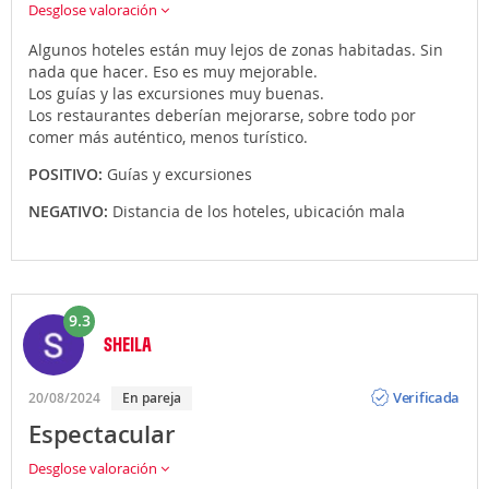
Desglose valoración
Algunos hoteles están muy lejos de zonas habitadas. Sin
nada que hacer. Eso es muy mejorable.
Los guías y las excursiones muy buenas.
Los restaurantes deberían mejorarse, sobre todo por
comer más auténtico, menos turístico.
POSITIVO:
Guías y excursiones
NEGATIVO:
Distancia de los hoteles, ubicación mala
9.3
SHEILA
Opinión
Verificada
20/08/2024
En pareja
Espectacular
Desglose valoración