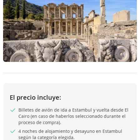
El precio incluye:
Billetes de avión de ida a Estambul y vuelta desde El
Cairo (en caso de haberlos seleccionado durante el
proceso de compra).
4 noches de alojamiento y desayuno en Estambul
según la categoría elegida.