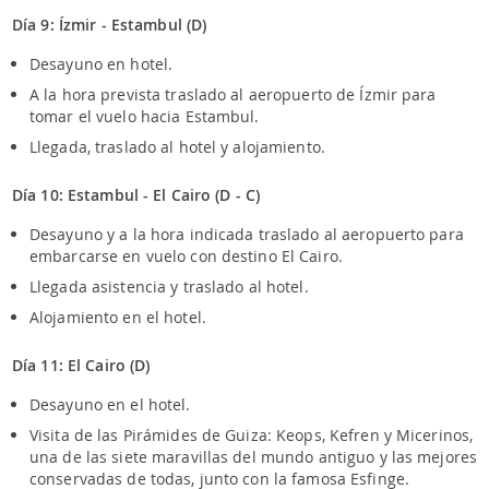
Día 9: Ízmir - Estambul (D)
Desayuno en hotel.
A la hora prevista traslado al aeropuerto de Ízmir para
tomar el vuelo hacia Estambul.
Llegada, traslado al hotel y alojamiento.
Día 10: Estambul - El Cairo (D - C)
Desayuno y a la hora indicada traslado al aeropuerto para
embarcarse en vuelo con destino El Cairo.
Llegada asistencia y traslado al hotel.
Alojamiento en el hotel.
Día 11: El Cairo (D)
Desayuno en el hotel.
Visita de las Pirámides de Guiza: Keops, Kefren y Micerinos,
una de las siete maravillas del mundo antiguo y las mejores
conservadas de todas, junto con la famosa Esfinge.