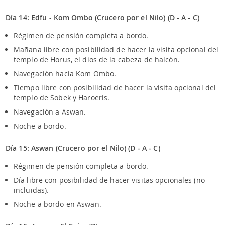
Día 14: Edfu - Kom Ombo (Crucero por el Nilo) (D - A - C)
Régimen de pensión completa a bordo.
Mañana libre con posibilidad de hacer la visita opcional del
templo de Horus, el dios de la cabeza de halcón.
Navegación hacia Kom Ombo.
Tiempo libre con posibilidad de hacer la visita opcional del
templo de Sobek y Haroeris.
Navegación a Aswan.
Noche a bordo.
Día 15: Aswan (Crucero por el Nilo) (D - A - C)
Régimen de pensión completa a bordo.
Día libre con posibilidad de hacer visitas opcionales (no
incluidas).
Noche a bordo en Aswan.