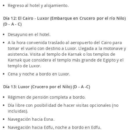
Regreso al hotel y alojamiento.
Día 12: El Cairo - Luxor (Embarque en Crucero por el río Nilo)
(D - A - C)
Desayuno en el hotel.
A la hora convenida traslado al aeropuerto del Cairo para
tomar el vuelo con destino a Luxor. Llegada a la motonave y
asistencia. Visita al templo de Karnak o los templos de
Karnak que considera el templo más grande de Egipto y el
templo de Luxor.
Cena y noche a bordo en Luxor.
Día 13: Luxor (Crucero por el Nilo) (D - A -C)
Régimen de pensión completa a bordo.
Día libre con posibilidad de hacer visitas opcionales (no
incluidas).
Navegación hacia Esna.
Navegación hacia Edfu, noche a bordo en Edfu.