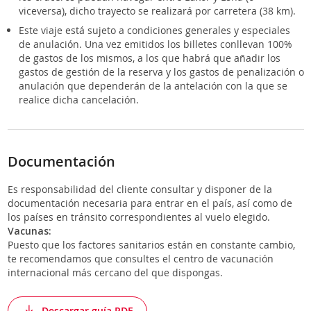
viceversa), dicho trayecto se realizará por carretera (38 km).
Este viaje está sujeto a condiciones generales y especiales
de anulación. Una vez emitidos los billetes conllevan 100%
de gastos de los mismos, a los que habrá que añadir los
gastos de gestión de la reserva y los gastos de penalización o
anulación que dependerán de la antelación con la que se
realice dicha cancelación.
Documentación
Es responsabilidad del cliente consultar y disponer de la
documentación necesaria para entrar en el país, así como de
los países en tránsito correspondientes al vuelo elegido.
Vacunas:
Puesto que los factores sanitarios están en constante cambio,
te recomendamos que consultes el centro de vacunación
internacional más cercano del que dispongas.
Descargar guía PDF