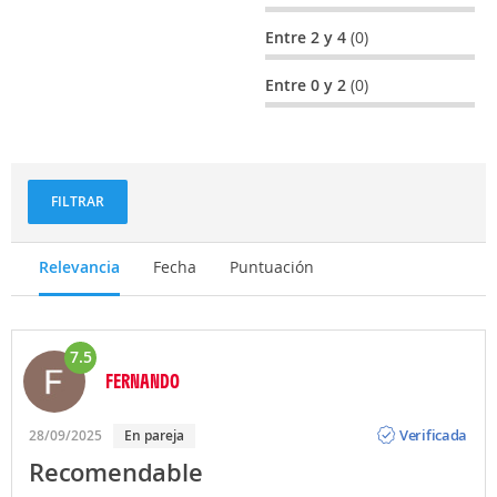
Entre 2 y 4
(0)
Entre 0 y 2
(0)
FILTRAR
Relevancia
Fecha
Puntuación
7.5
FERNANDO
Opinión
Verificada
28/09/2025
En pareja
Recomendable