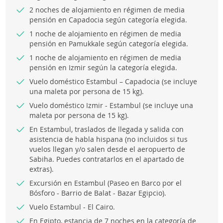
2 noches de alojamiento en régimen de media
pensión en Capadocia según categoría elegida.
1 noche de alojamiento en régimen de media
pensión en Pamukkale según categoría elegida.
1 noche de alojamiento en régimen de media
pensión en Izmir según la categoría elegida.
Vuelo doméstico Estambul – Capadocia (se incluye
una maleta por persona de 15 kg).
Vuelo doméstico Izmir - Estambul (se incluye una
maleta por persona de 15 kg).
En Estambul, traslados de llegada y salida con
asistencia de habla hispana (no incluidos si tus
vuelos llegan y/o salen desde el aeropuerto de
Sabiha. Puedes contratarlos en el apartado de
extras).
Excursión en Estambul (Paseo en Barco por el
Bósforo - Barrio de Balat - Bazar Egipcio).
Vuelo Estambul - El Cairo.
En Egipto, estancia de 7 noches en la categoría de