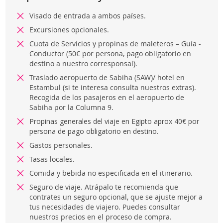
Visado de entrada a ambos países.
Excursiones opcionales.
Cuota de Servicios y propinas de maleteros – Guía -
Conductor (50€ por persona, pago obligatorio en
destino a nuestro corresponsal).
Traslado aeropuerto de Sabiha (SAW)/ hotel en
Estambul (si te interesa consulta nuestros extras).
Recogida de los pasajeros en el aeropuerto de
Sabiha por la Columna 9.
Propinas generales del viaje en Egipto aprox 40€ por
persona de pago obligatorio en destino.
Gastos personales.
Tasas locales.
Comida y bebida no especificada en el itinerario.
Seguro de viaje. Atrápalo te recomienda que
contrates un seguro opcional, que se ajuste mejor a
tus necesidades de viajero. Puedes consultar
nuestros precios en el proceso de compra.