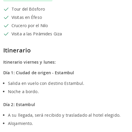
Tour del Bósforo
Visitas en Éfeso
Crucero por el Nilo
Visita a las Pirámides Giza
Itinerario
Itinerario viernes y lunes:
Día 1: Ciudad de origen - Estambul
Salida en vuelo con destino Estambul.
Noche a bordo.
Día 2: Estambul
A su llegada, será recibido y trasladado al hotel elegido.
Alojamiento.