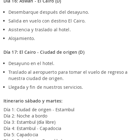
Día 16: Aswan - El Cairo (D)
Desembarque después del desayuno.
Salida en vuelo con destino El Cairo.
Asistencia y traslado al hotel.
Alojamiento.
Día 17: El Cairo - Ciudad de origen (D)
Desayuno en el hotel.
Traslado al aeropuerto para tomar el vuelo de regreso a
nuestra ciudad de origen.
Llegada y fin de nuestros servicios.
Itinerario sábado y martes:
Día 1: Ciudad de origen - Estambul
Día 2: Noche a bordo
Día 3: Estambul (día libre)
Día 4: Estambul - Capadocia
Día 5: Capadocia