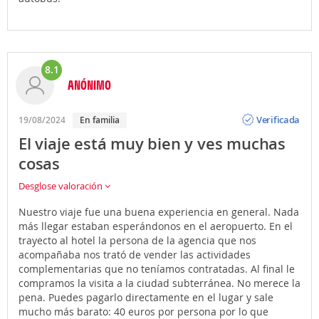
8.1
ANÓNIMO
Opinión
Verificada
19/08/2024
En familia
El viaje está muy bien y ves muchas
cosas
Desglose valoración
Nuestro viaje fue una buena experiencia en general. Nada
más llegar estaban esperándonos en el aeropuerto. En el
trayecto al hotel la persona de la agencia que nos
acompañaba nos trató de vender las actividades
complementarias que no teníamos contratadas. Al final le
compramos la visita a la ciudad subterránea. No merece la
pena. Puedes pagarlo directamente en el lugar y sale
mucho más barato: 40 euros por persona por lo que