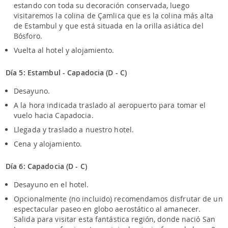
estando con toda su decoración conservada, luego
visitaremos la colina de Çamlica que es la colina más alta
de Estambul y que está situada en la orilla asiática del
Bósforo.
Vuelta al hotel y alojamiento.
Día 5: Estambul - Capadocia (D - C)
Desayuno.
A la hora indicada traslado al aeropuerto para tomar el
vuelo hacia Capadocia.
Llegada y traslado a nuestro hotel.
Cena y alojamiento.
Día 6: Capadocia (D - C)
Desayuno en el hotel.
Opcionalmente (no incluido) recomendamos disfrutar de un
espectacular paseo en globo aerostático al amanecer.
Salida para visitar esta fantástica región, donde nació San