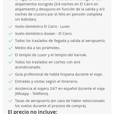
alojamientos escogida (3/4 noches en El Cairo en
alojamiento y desayuno en función de la salida y 4/3
noches de crucero por el Nilo en pensión completa
sin bebidas).
Vuelo doméstico El Cairo - Luxor.
Vuelo doméstico Aswan - El Cairo.
Todos los traslados de llegada y salida al aeropuerto.
Medio día a las pirámides.
El templo de Luxor y el templo del Karnak.
Todos los traslados en coches con aire
acondicionado.
Guía profesional de habla hispana durante el viaje.
Entradas y visitas según el itinerario.
Asistencia al viajero 24/7 en español durante el viaje
(Wtsapp - Teléfono).
Tasas de aeropuerto (en caso de haber seleccionado
los vuelos durante el proceso de compra).
El precio no incluye: