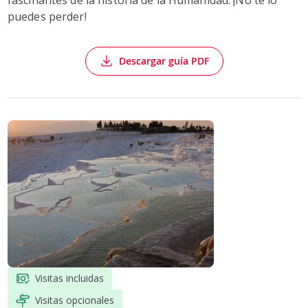
puedes perder!
Descargar guía PDF
Visitas incluidas
Visitas opcionales