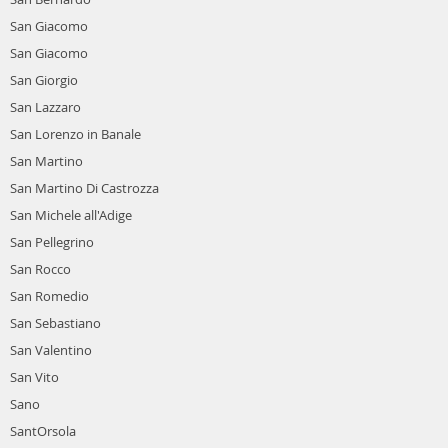
San Giacomo
San Giacomo
San Giorgio
San Lazzaro
San Lorenzo in Banale
San Martino
San Martino Di Castrozza
San Michele all'Adige
San Pellegrino
San Rocco
San Romedio
San Sebastiano
San Valentino
San Vito
Sano
SantOrsola