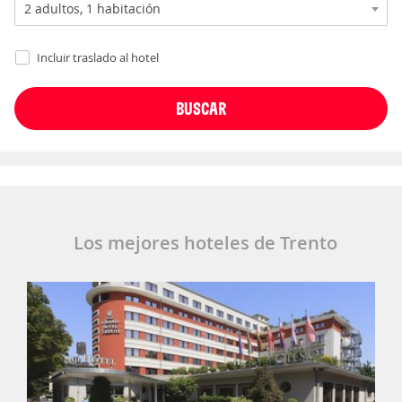
Incluir traslado al hotel
Los mejores hoteles de Trento