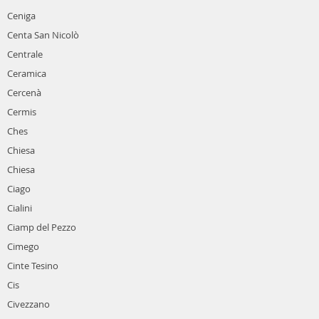
Ceniga
Centa San Nicolò
Centrale
Ceramica
Cercenà
Cermis
Ches
Chiesa
Chiesa
Ciago
Cialini
Ciamp del Pezzo
Cimego
Cinte Tesino
Cis
Civezzano