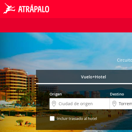
Circuit
Vuelo+Hotel
Origen
Destino
Incluir traslado al hotel