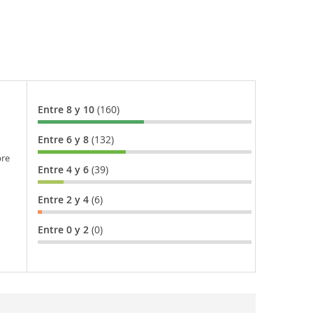
Entre 8 y 10
(160)
Entre 6 y 8
(132)
bre
Entre 4 y 6
(39)
Entre 2 y 4
(6)
Entre 0 y 2
(0)