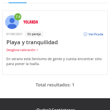
7.9
YOLANDA
Opinión
Verificada
01/08/2021
En pareja
Playa y tranquilidad
Desglose valoración
En verano está llenísimo de gente y cuesta encontrar sitio
para poner la toalla.
Total resultados:
1