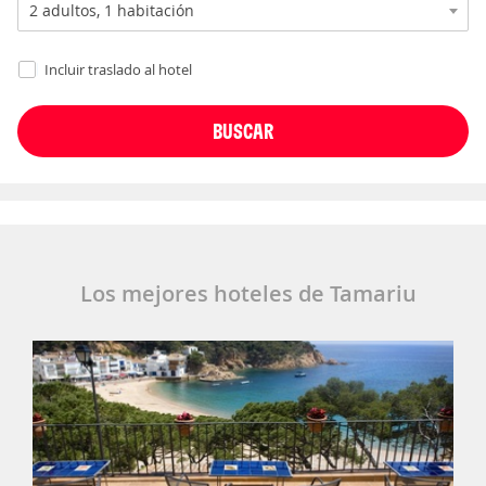
Incluir traslado al hotel
Los mejores hoteles de Tamariu