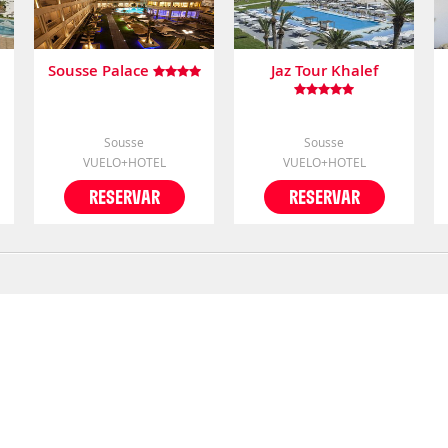
Sousse Palace
Jaz Tour Khalef
Sousse
Sousse
VUELO+HOTEL
VUELO+HOTEL
RESERVAR
RESERVAR