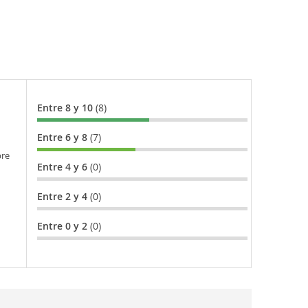
Entre 8 y 10
(8)
Entre 6 y 8
(7)
bre
Entre 4 y 6
(0)
Entre 2 y 4
(0)
Entre 0 y 2
(0)