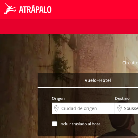
Circuit
Vuelo+Hotel
Origen
Destino
Incluir traslado al hotel