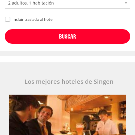
Incluir traslado al hotel
Los mejores hoteles de Singen