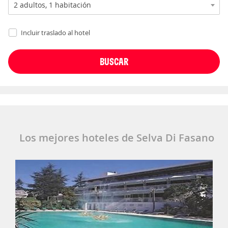
Incluir traslado al hotel
Los mejores hoteles de Selva Di Fasano