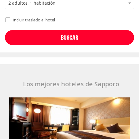
Incluir traslado al hotel
Los mejores hoteles de Sapporo