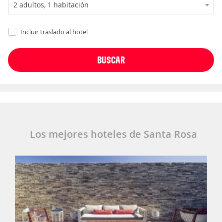
Incluir traslado al hotel
Los mejores hoteles de Santa Rosa