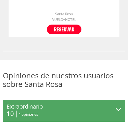
Santa Rosa
VUELO+HOTEL
RESERVAR
Opiniones de nuestros usuarios
sobre Santa Rosa
Extraordinario
10
1
opiniones