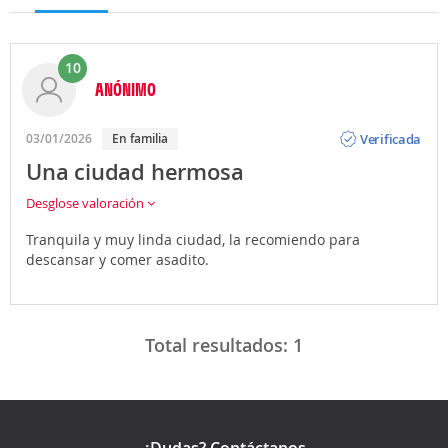
10
ANÓNIMO
Opinión
Verificada
03/01/2026
En familia
Una ciudad hermosa
Desglose valoración
Tranquila y muy linda ciudad, la recomiendo para
descansar y comer asadito.
Total resultados:
1