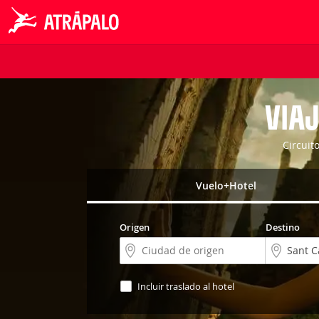
VIAJ
Circuit
Vuelo+Hotel
Origen
Destino
Incluir traslado al hotel