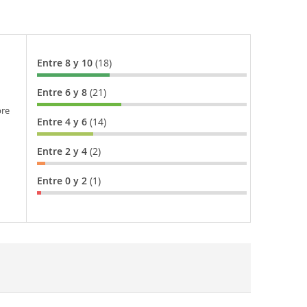
Entre 8 y 10
(18)
Entre 6 y 8
(21)
bre
Entre 4 y 6
(14)
Entre 2 y 4
(2)
Entre 0 y 2
(1)