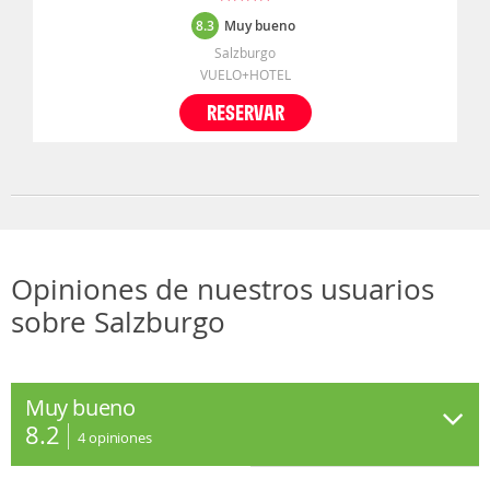
8.3
Muy bueno
Salzburgo
VUELO+HOTEL
RESERVAR
Opiniones de nuestros usuarios
sobre Salzburgo
Muy bueno
8.2
4
opiniones