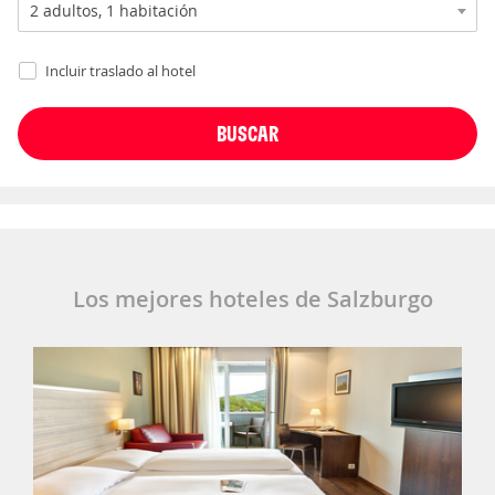
Incluir traslado al hotel
Los mejores hoteles de Salzburgo