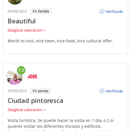
Opinión
Verificada
08/08/2024
En familia
Beautiful
Desglose valoración
Worth to visit, nice town, nice food, nice cultural offer.
7.5
JOSE
Opinión
Verificada
20/09/2023
En pareja
Ciudad pintoresca
Desglose valoración
Visita turística. Se puede hacer la visita en 1 día, o 2 si
quieres visitar los diferentes museos y edificios.