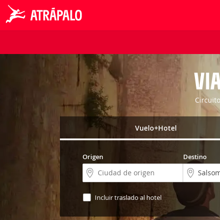
VI
Circuit
Vuelo+Hotel
Origen
Destino
Incluir traslado al hotel