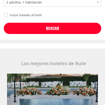
Incluir traslado al hotel
Los mejores hoteles de Rute