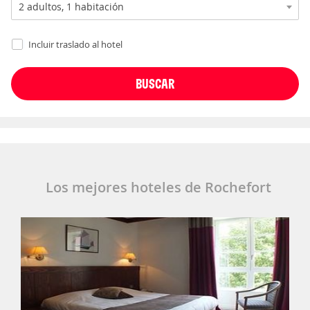
Incluir traslado al hotel
Los mejores hoteles de Rochefort