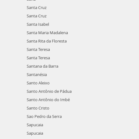
Santa Cruz
Santa Cruz
Santa Isabel
Santa Maria Madalena
Santa Rita da Floresta
Santa Teresa
Santa Teresa
Santana da Barra
Santanésia
Santo Aleixo
Santo Antônio de Pádua
Santo Antônio do Imbé
Santo Cristo
Sao Pedro da Serra
Sapucaia
Sapucaia