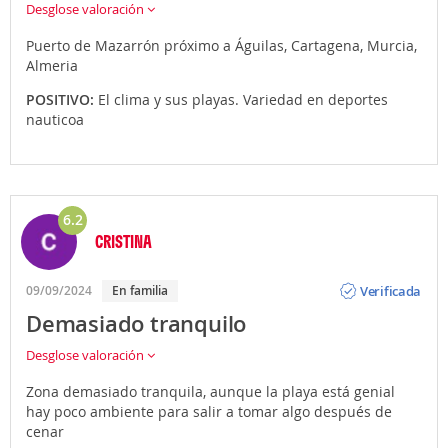
Desglose valoración
Puerto de Mazarrón próximo a Águilas, Cartagena, Murcia,
Almeria
POSITIVO:
El clima y sus playas. Variedad en deportes
nauticoa
6.2
CRISTINA
Opinión
Verificada
09/09/2024
En familia
Demasiado tranquilo
Desglose valoración
Zona demasiado tranquila, aunque la playa está genial
hay poco ambiente para salir a tomar algo después de
cenar