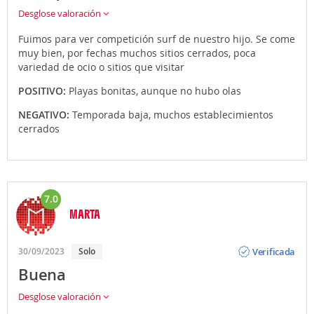
Desglose valoración
Fuimos para ver competición surf de nuestro hijo. Se come
muy bien, por fechas muchos sitios cerrados, poca
variedad de ocio o sitios que visitar
POSITIVO:
Playas bonitas, aunque no hubo olas
NEGATIVO:
Temporada baja, muchos establecimientos
cerrados
7.0
MARTA
Opinión
Verificada
30/09/2023
Solo
Buena
Desglose valoración