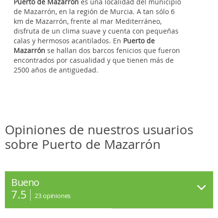
Puerto de Mazarrón
es una localidad del municipio
de Mazarrón, en la región de Murcia. A tan sólo 6
km de Mazarrón, frente al mar Mediterráneo,
disfruta de un clima suave y cuenta con pequeñas
calas y hermosos acantilados. En
Puerto de
Mazarrón
se hallan dos barcos fenicios que fueron
encontrados por casualidad y que tienen más de
2500 años de antigüedad.
Opiniones de nuestros usuarios
sobre Puerto de Mazarrón
Bueno
7.5
23
opiniones