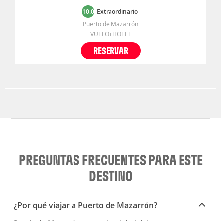
10.0
Extraordinario
Puerto de Mazarrón
VUELO+HOTEL
RESERVAR
PREGUNTAS FRECUENTES PARA ESTE
DESTINO
¿Por qué viajar a Puerto de Mazarrón?