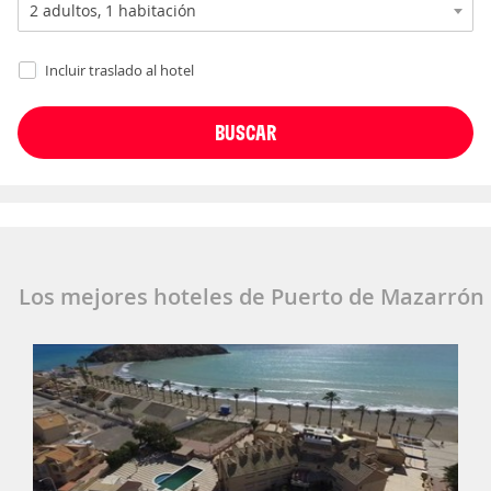
Incluir traslado al hotel
Los mejores hoteles de Puerto de Mazarrón