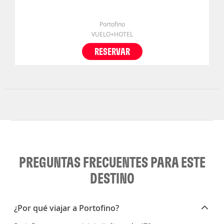
Portofino
VUELO+HOTEL
RESERVAR
PREGUNTAS FRECUENTES PARA ESTE
DESTINO
¿Por qué viajar a Portofino?