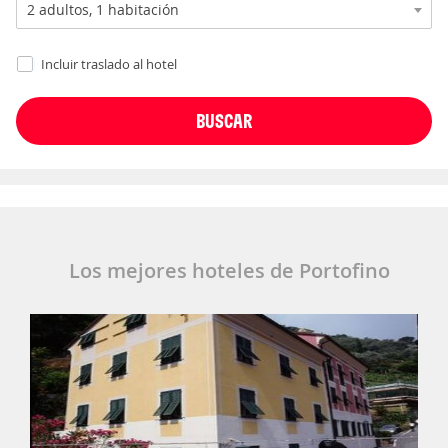
Incluir traslado al hotel
Los mejores hoteles de Portofino