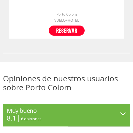
Porto Colom
VUELO+HOTEL
RESERVAR
Opiniones de nuestros usuarios
sobre Porto Colom
Muy bueno
8.1
6
opiniones