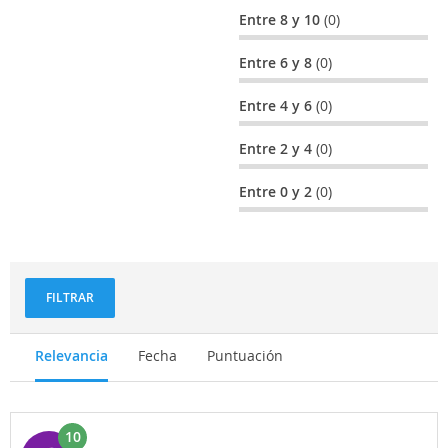
Entre 8 y 10
(0)
Entre 6 y 8
(0)
Entre 4 y 6
(0)
Entre 2 y 4
(0)
Entre 0 y 2
(0)
FILTRAR
Relevancia
Fecha
Puntuación
10