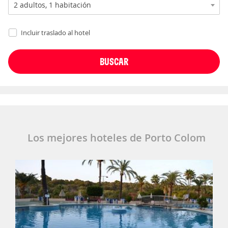
Incluir traslado al hotel
Los mejores hoteles de Porto Colom