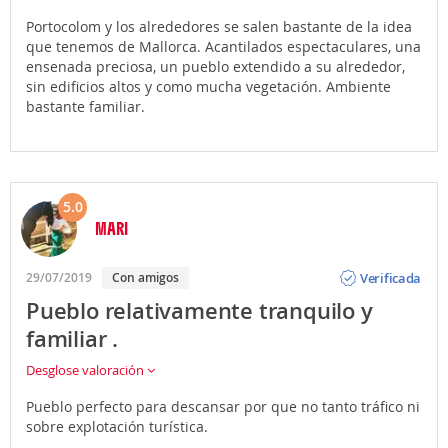
Portocolom y los alrededores se salen bastante de la idea
que tenemos de Mallorca. Acantilados espectaculares, una
ensenada preciosa, un pueblo extendido a su alrededor,
sin edificios altos y como mucha vegetación. Ambiente
bastante familiar.
5.0
MARI
Opinión
Verificada
29/07/2019
Con amigos
Pueblo relativamente tranquilo y
familiar .
Desglose valoración
Pueblo perfecto para descansar por que no tanto tráfico ni
sobre explotación turística.