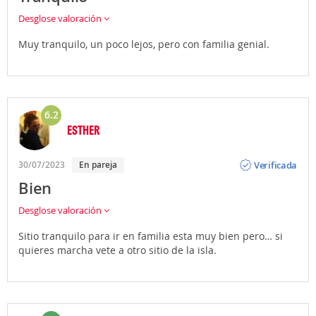
Desglose valoración
Muy tranquilo, un poco lejos, pero con familia genial.
6.2
ESTHER
Opinión
Verificada
30/07/2023
En pareja
Bien
Desglose valoración
Sitio tranquilo para ir en familia esta muy bien pero… si
quieres marcha vete a otro sitio de la isla.